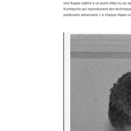
une frappe (atémi à un point vital) ou au 
Kumitachis qui reproduisent des technique
partenaire-adversaire » à chaque étape où