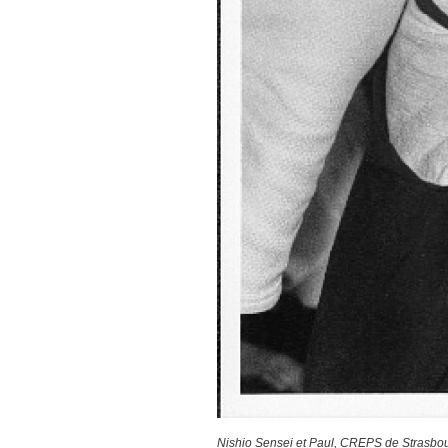
Nishio Sensei et Paul, CREPS de Strasbo