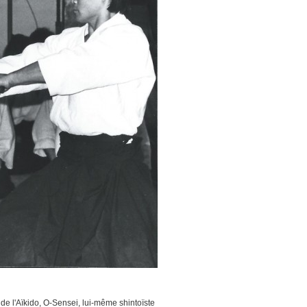
de l'Aïkido, O-Sensei, lui-même shintoïste