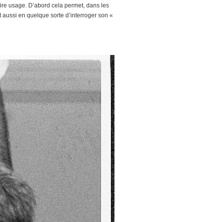
aire usage. D’abord cela permet, dans les
aussi en quelque sorte d’interroger son «